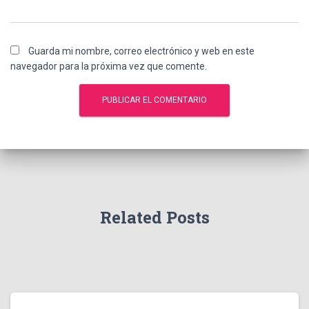
Guarda mi nombre, correo electrónico y web en este
navegador para la próxima vez que comente.
Related Posts