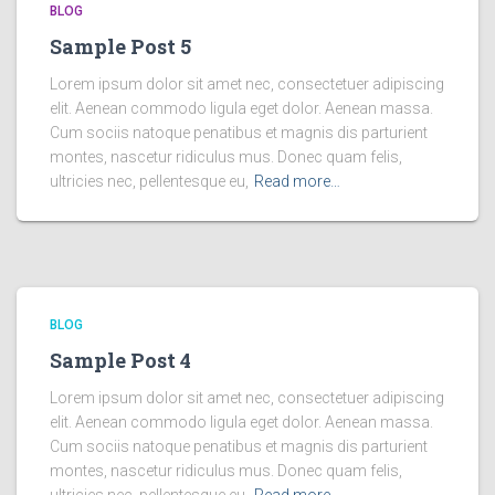
BLOG
Sample Post 5
Lorem ipsum dolor sit amet nec, consectetuer adipiscing
elit. Aenean commodo ligula eget dolor. Aenean massa.
Cum sociis natoque penatibus et magnis dis parturient
montes, nascetur ridiculus mus. Donec quam felis,
ultricies nec, pellentesque eu,
Read more…
BLOG
Sample Post 4
Lorem ipsum dolor sit amet nec, consectetuer adipiscing
elit. Aenean commodo ligula eget dolor. Aenean massa.
Cum sociis natoque penatibus et magnis dis parturient
montes, nascetur ridiculus mus. Donec quam felis,