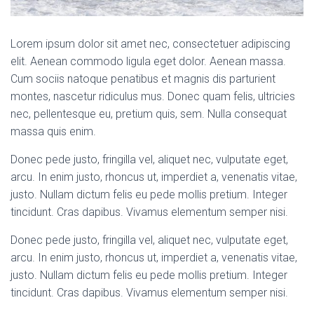
Lorem ipsum dolor sit amet nec, consectetuer adipiscing
elit. Aenean commodo ligula eget dolor. Aenean massa.
Cum sociis natoque penatibus et magnis dis parturient
montes, nascetur ridiculus mus. Donec quam felis, ultricies
nec, pellentesque eu, pretium quis, sem. Nulla consequat
massa quis enim.
Donec pede justo, fringilla vel, aliquet nec, vulputate eget,
arcu. In enim justo, rhoncus ut, imperdiet a, venenatis vitae,
justo. Nullam dictum felis eu pede mollis pretium. Integer
tincidunt. Cras dapibus. Vivamus elementum semper nisi.
Donec pede justo, fringilla vel, aliquet nec, vulputate eget,
arcu. In enim justo, rhoncus ut, imperdiet a, venenatis vitae,
justo. Nullam dictum felis eu pede mollis pretium. Integer
tincidunt. Cras dapibus. Vivamus elementum semper nisi.