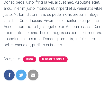
Donec pede justo, fringilla vel, aliquet nec, vulputate eget,
arcu. In enim justo, rhoncus ut, imperdiet a, venenatis vitae,
justo. Nullam dictum felis eu pede mollis pretium. Integer
tincidunt. Cras dapibus. Vivamus elementum semper nisi.
Aenean commodo ligula eget dolor. Aenean massa. Cum
sociis natoque penatibus et magnis dis parturient montes,
nascetur ridiculus mus. Donec quam felis, ultricies nec,
pellentesque eu, pretium quis, sem.
Categories:
BLOG
BLOG CATEGORY 1