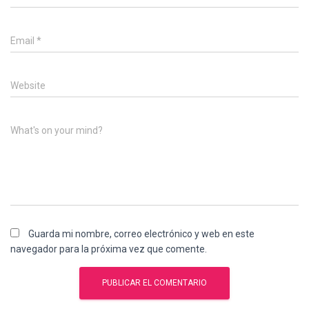
Email
*
Website
What's on your mind?
Guarda mi nombre, correo electrónico y web en este
navegador para la próxima vez que comente.