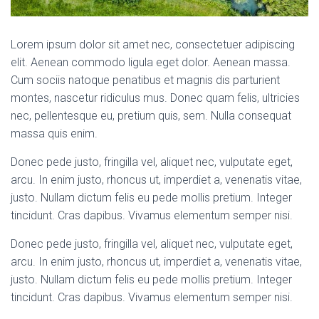
Lorem ipsum dolor sit amet nec, consectetuer adipiscing
elit. Aenean commodo ligula eget dolor. Aenean massa.
Cum sociis natoque penatibus et magnis dis parturient
montes, nascetur ridiculus mus. Donec quam felis, ultricies
nec, pellentesque eu, pretium quis, sem. Nulla consequat
massa quis enim.
Donec pede justo, fringilla vel, aliquet nec, vulputate eget,
arcu. In enim justo, rhoncus ut, imperdiet a, venenatis vitae,
justo. Nullam dictum felis eu pede mollis pretium. Integer
tincidunt. Cras dapibus. Vivamus elementum semper nisi.
Donec pede justo, fringilla vel, aliquet nec, vulputate eget,
arcu. In enim justo, rhoncus ut, imperdiet a, venenatis vitae,
justo. Nullam dictum felis eu pede mollis pretium. Integer
tincidunt. Cras dapibus. Vivamus elementum semper nisi.