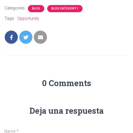
Categories:
BLOG
BLOG CATEGORY 1
Tags:
Opportunity
0 Comments
Deja una respuesta
Name
*