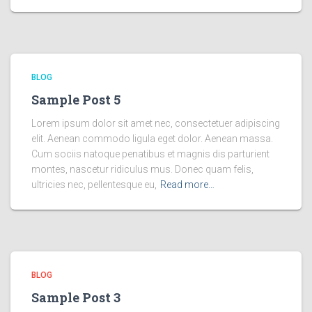
BLOG
Sample Post 5
Lorem ipsum dolor sit amet nec, consectetuer adipiscing
elit. Aenean commodo ligula eget dolor. Aenean massa.
Cum sociis natoque penatibus et magnis dis parturient
montes, nascetur ridiculus mus. Donec quam felis,
ultricies nec, pellentesque eu,
Read more…
BLOG
Sample Post 3