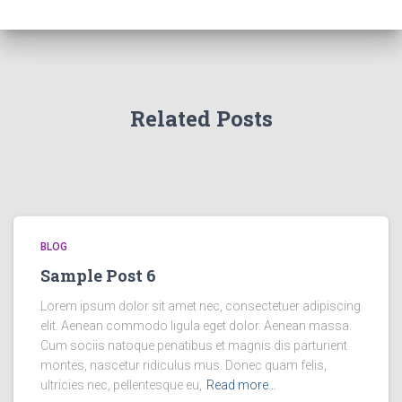
Related Posts
BLOG
Sample Post 6
Lorem ipsum dolor sit amet nec, consectetuer adipiscing
elit. Aenean commodo ligula eget dolor. Aenean massa.
Cum sociis natoque penatibus et magnis dis parturient
montes, nascetur ridiculus mus. Donec quam felis,
ultricies nec, pellentesque eu,
Read more…