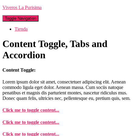
Viveros La Purisima
Toggle Navigation
Tienda
Content Toggle, Tabs and
Accordion
Content Toggle:
Lorem ipsum dolor sit amet, consectetuer adipiscing elit. Aenean
commodo ligula eget dolor. Aenean massa. Cum sociis natoque
penatibus et magnis dis parturient montes, nascetur ridiculus mus.
Donec quam felis, ultricies nec, pellentesque eu, pretium quis, sem.
Click me to toggle content...
Click me to toggle content...
Click me to toggle content...