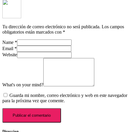
Tu dirección de correo electrónico no será publicada.
Los campos
obligatorios están marcados con
*
Name
*
Email
*
Website
What's on your mind?
Guarda mi nombre, correo electrónico y web en este navegador
para la próxima vez que comente.
Direccion