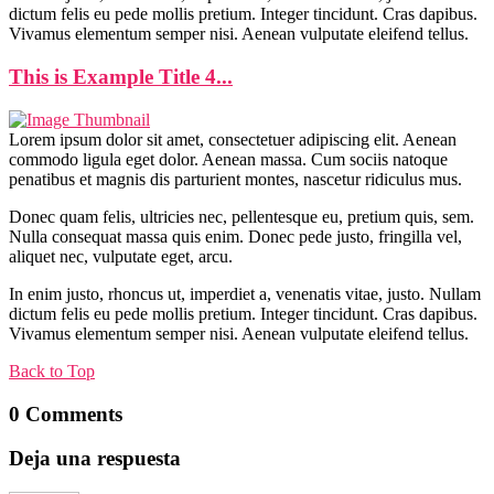
dictum felis eu pede mollis pretium. Integer tincidunt. Cras dapibus.
Vivamus elementum semper nisi. Aenean vulputate eleifend tellus.
This is Example Title 4...
Lorem ipsum dolor sit amet, consectetuer adipiscing elit. Aenean
commodo ligula eget dolor. Aenean massa. Cum sociis natoque
penatibus et magnis dis parturient montes, nascetur ridiculus mus.
Donec quam felis, ultricies nec, pellentesque eu, pretium quis, sem.
Nulla consequat massa quis enim. Donec pede justo, fringilla vel,
aliquet nec, vulputate eget, arcu.
In enim justo, rhoncus ut, imperdiet a, venenatis vitae, justo. Nullam
dictum felis eu pede mollis pretium. Integer tincidunt. Cras dapibus.
Vivamus elementum semper nisi. Aenean vulputate eleifend tellus.
Back to Top
0 Comments
Deja una respuesta