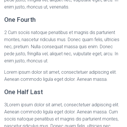
enim justo, rhoncus ut, venenatis.
One Fourth
2
Cum sociis natoque penatibus et magnis dis parturient
montes, nascetur ridiculus mus. Donec quam felis, ultricies
nec, pretium. Nulla consequat massa quis enim. Donec
pede justo, fringilla vel, aliquet nec, vulputate eget, arcu. In
enim justo, rhoncus ut.
Lorem ipsum dolor sit amet, consectetuer adipiscing elit.
Aenean commodo ligula eget dolor. Aenean massa.
One Half Last
3
Lorem ipsum dolor sit amet, consectetuer adipiscing elit.
Aenean commodo ligula eget dolor. Aenean massa. Cum
sociis natoque penatibus et magnis dis parturient montes,
nascetur ridiculus mus. Donec quam felis, ultricies nec,