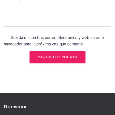
Guarda mi nombre, correo electrónico y web en este
navegador para la próxima vez que comente.
Direccion