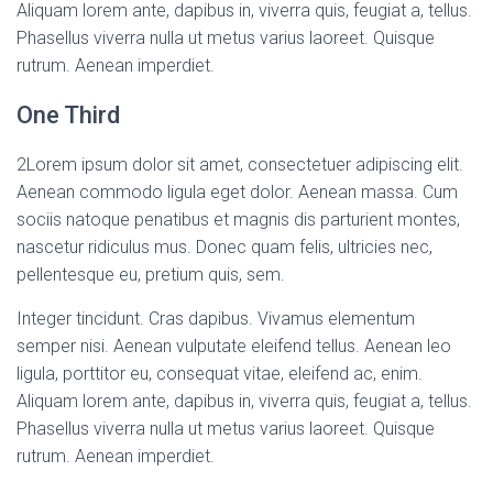
Aliquam lorem ante, dapibus in, viverra quis, feugiat a, tellus.
Phasellus viverra nulla ut metus varius laoreet. Quisque
rutrum. Aenean imperdiet.
One Third
2
Lorem ipsum dolor sit amet, consectetuer adipiscing elit.
Aenean commodo ligula eget dolor. Aenean massa. Cum
sociis natoque penatibus et magnis dis parturient montes,
nascetur ridiculus mus. Donec quam felis, ultricies nec,
pellentesque eu, pretium quis, sem.
Integer tincidunt. Cras dapibus. Vivamus elementum
semper nisi. Aenean vulputate eleifend tellus. Aenean leo
ligula, porttitor eu, consequat vitae, eleifend ac, enim.
Aliquam lorem ante, dapibus in, viverra quis, feugiat a, tellus.
Phasellus viverra nulla ut metus varius laoreet. Quisque
rutrum. Aenean imperdiet.