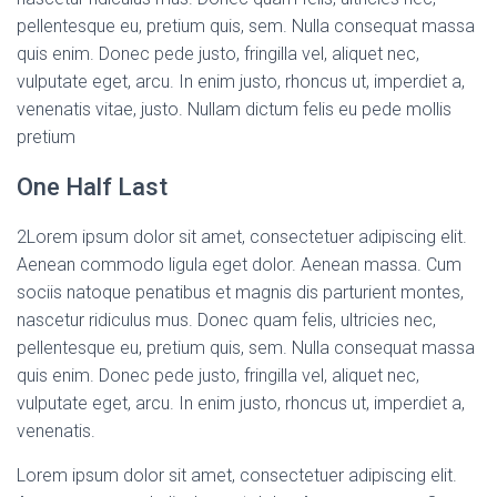
pellentesque eu, pretium quis, sem. Nulla consequat massa
quis enim. Donec pede justo, fringilla vel, aliquet nec,
vulputate eget, arcu. In enim justo, rhoncus ut, imperdiet a,
venenatis vitae, justo. Nullam dictum felis eu pede mollis
pretium
One Half Last
2
Lorem ipsum dolor sit amet, consectetuer adipiscing elit.
Aenean commodo ligula eget dolor. Aenean massa. Cum
sociis natoque penatibus et magnis dis parturient montes,
nascetur ridiculus mus. Donec quam felis, ultricies nec,
pellentesque eu, pretium quis, sem. Nulla consequat massa
quis enim. Donec pede justo, fringilla vel, aliquet nec,
vulputate eget, arcu. In enim justo, rhoncus ut, imperdiet a,
venenatis.
Lorem ipsum dolor sit amet, consectetuer adipiscing elit.