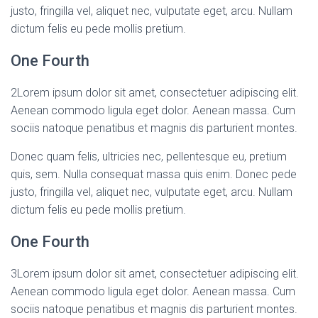
justo, fringilla vel, aliquet nec, vulputate eget, arcu. Nullam
dictum felis eu pede mollis pretium.
One Fourth
2
Lorem ipsum dolor sit amet, consectetuer adipiscing elit.
Aenean commodo ligula eget dolor. Aenean massa. Cum
sociis natoque penatibus et magnis dis parturient montes.
Donec quam felis, ultricies nec, pellentesque eu, pretium
quis, sem. Nulla consequat massa quis enim. Donec pede
justo, fringilla vel, aliquet nec, vulputate eget, arcu. Nullam
dictum felis eu pede mollis pretium.
One Fourth
3
Lorem ipsum dolor sit amet, consectetuer adipiscing elit.
Aenean commodo ligula eget dolor. Aenean massa. Cum
sociis natoque penatibus et magnis dis parturient montes.