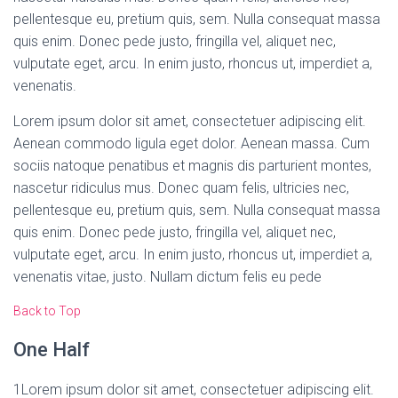
pellentesque eu, pretium quis, sem. Nulla consequat massa
quis enim. Donec pede justo, fringilla vel, aliquet nec,
vulputate eget, arcu. In enim justo, rhoncus ut, imperdiet a,
venenatis.
Lorem ipsum dolor sit amet, consectetuer adipiscing elit.
Aenean commodo ligula eget dolor. Aenean massa. Cum
sociis natoque penatibus et magnis dis parturient montes,
nascetur ridiculus mus. Donec quam felis, ultricies nec,
pellentesque eu, pretium quis, sem. Nulla consequat massa
quis enim. Donec pede justo, fringilla vel, aliquet nec,
vulputate eget, arcu. In enim justo, rhoncus ut, imperdiet a,
venenatis vitae, justo. Nullam dictum felis eu pede
Back to Top
One Half
1
Lorem ipsum dolor sit amet, consectetuer adipiscing elit.