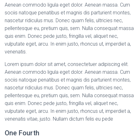
Aenean commodo ligula eget dolor. Aenean massa. Cum
sociis natoque penatibus et magnis dis parturient montes,
nascetur ridiculus mus. Donec quam felis, ultricies nec,
pellentesque eu, pretium quis, sem. Nulla consequat massa
quis enim. Donec pede justo, fringilla vel, aliquet nec,
vulputate eget, arcu. In enim justo, rhoncus ut, imperdiet a,
venenatis.
Lorem ipsum dolor sit amet, consectetuer adipiscing elit.
Aenean commodo ligula eget dolor. Aenean massa. Cum
sociis natoque penatibus et magnis dis parturient montes,
nascetur ridiculus mus. Donec quam felis, ultricies nec,
pellentesque eu, pretium quis, sem. Nulla consequat massa
quis enim. Donec pede justo, fringilla vel, aliquet nec,
vulputate eget, arcu. In enim justo, rhoncus ut, imperdiet a,
venenatis vitae, justo. Nullam dictum felis eu pede
One Fourth