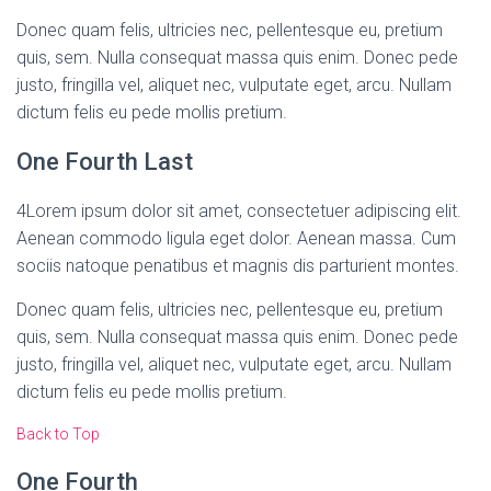
Donec quam felis, ultricies nec, pellentesque eu, pretium
quis, sem. Nulla consequat massa quis enim. Donec pede
justo, fringilla vel, aliquet nec, vulputate eget, arcu. Nullam
dictum felis eu pede mollis pretium.
One Fourth Last
4
Lorem ipsum dolor sit amet, consectetuer adipiscing elit.
Aenean commodo ligula eget dolor. Aenean massa. Cum
sociis natoque penatibus et magnis dis parturient montes.
Donec quam felis, ultricies nec, pellentesque eu, pretium
quis, sem. Nulla consequat massa quis enim. Donec pede
justo, fringilla vel, aliquet nec, vulputate eget, arcu. Nullam
dictum felis eu pede mollis pretium.
Back to Top
One Fourth