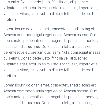
quis enim. Donec pede justo, fringilla vel, aliquet nec,
vulputate eget, arcu. In enim justo, rhoncus ut, imperdiet a,
venenatis vitae, justo. Nullam dictum felis eu pede mollis
pretium.
Lorem ipsum dolor sit amet, consectetuer adipiscing elit.
Aenean commodo ligula eget dolor. Aenean massa. Cum
sociis natoque penatibus et magnis dis parturient montes,
nascetur ridiculus mus. Donec quam felis, ultricies nec,
pellentesque eu, pretium quis, sem. Nulla consequat massa
quis enim. Donec pede justo, fringilla vel, aliquet nec,
vulputate eget, arcu. In enim justo, rhoncus ut, imperdiet a,
venenatis vitae, justo. Nullam dictum felis eu pede mollis
pretium
Lorem ipsum dolor sit amet, consectetuer adipiscing elit.
Aenean commodo ligula eget dolor. Aenean massa. Cum
sociis natoque penatibus et magnis dis parturient montes,
nascetur ridiculus mus. Donec quam felis, ultricies nec,