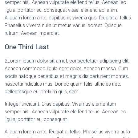
semper nisi. Aenean vulputate eleifend tellus. Aenean leo
ligula, porttitor eu, consequat vitae, eleifend ac, enim.
Aliquam lorem ante, dapibus in, viverra quis, feugiat a, tellus.
Phasellus viverra nulla ut metus varius laoreet. Quisque
rutrum. Aenean imperdiet.
One Third Last
2
Lorem ipsum dolor sit amet, consectetuer adipiscing elit.
Aenean commodo ligula eget dolor. Aenean massa. Cum
sociis natoque penatibus et magnis dis parturient montes,
nascetur ridiculus mus. Donec quam felis, ultricies nec,
pellentesque eu, pretium quis, sem.
Integer tincidunt. Cras dapibus. Vivamus elementum
semper nisi. Aenean vulputate eleifend tellus. Aenean leo
ligula, porttitor eu, consequat.
Aliquam lorem ante, feugiat a, tellus. Phasellus viverra nulla