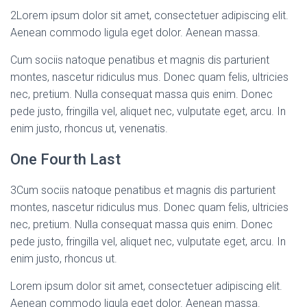
2
Lorem ipsum dolor sit amet, consectetuer adipiscing elit.
Aenean commodo ligula eget dolor. Aenean massa.
Cum sociis natoque penatibus et magnis dis parturient
montes, nascetur ridiculus mus. Donec quam felis, ultricies
nec, pretium. Nulla consequat massa quis enim. Donec
pede justo, fringilla vel, aliquet nec, vulputate eget, arcu. In
enim justo, rhoncus ut, venenatis.
One Fourth Last
3
Cum sociis natoque penatibus et magnis dis parturient
montes, nascetur ridiculus mus. Donec quam felis, ultricies
nec, pretium. Nulla consequat massa quis enim. Donec
pede justo, fringilla vel, aliquet nec, vulputate eget, arcu. In
enim justo, rhoncus ut.
Lorem ipsum dolor sit amet, consectetuer adipiscing elit.
Aenean commodo ligula eget dolor. Aenean massa.