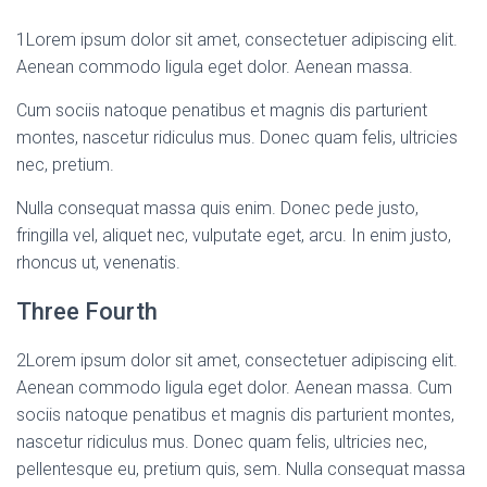
1
Lorem ipsum dolor sit amet, consectetuer adipiscing elit.
Aenean commodo ligula eget dolor. Aenean massa.
Cum sociis natoque penatibus et magnis dis parturient
montes, nascetur ridiculus mus. Donec quam felis, ultricies
nec, pretium.
Nulla consequat massa quis enim. Donec pede justo,
fringilla vel, aliquet nec, vulputate eget, arcu. In enim justo,
rhoncus ut, venenatis.
Three Fourth
2
Lorem ipsum dolor sit amet, consectetuer adipiscing elit.
Aenean commodo ligula eget dolor. Aenean massa. Cum
sociis natoque penatibus et magnis dis parturient montes,
nascetur ridiculus mus. Donec quam felis, ultricies nec,
pellentesque eu, pretium quis, sem. Nulla consequat massa