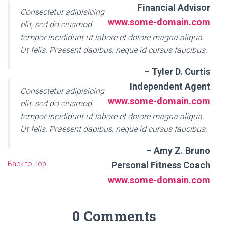
Financial Advisor
Consectetur adipisicing
www.some-domain.com
elit, sed do eiusmod
tempor incididunt ut labore et dolore magna aliqua.
Ut felis. Praesent dapibus, neque id cursus faucibus.
– Tyler D. Curtis
Independent Agent
Consectetur adipisicing
www.some-domain.com
elit, sed do eiusmod
tempor incididunt ut labore et dolore magna aliqua.
Ut felis. Praesent dapibus, neque id cursus faucibus.
– Amy Z. Bruno
Back to Top
Personal Fitness Coach
www.some-domain.com
0 Comments