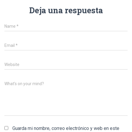
Deja una respuesta
Name
*
Email
*
Website
What's on your mind?
Guarda mi nombre, correo electrónico y web en este