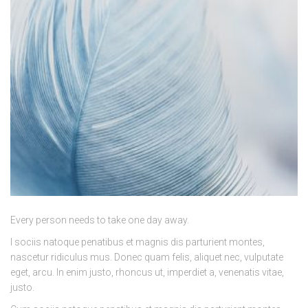
Every person needs to take one day away.
I sociis natoque penatibus et magnis dis parturient montes,
nascetur ridiculus mus. Donec quam felis, aliquet nec, vulputate
eget, arcu. In enim justo, rhoncus ut, imperdiet a, venenatis vitae,
justo.